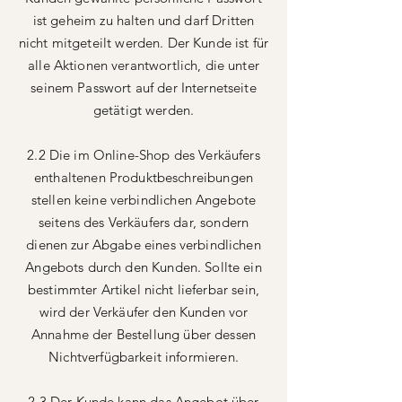
ist geheim zu halten und darf Dritten
nicht mitgeteilt werden. Der Kunde ist für
alle Aktionen verantwortlich, die unter
seinem Passwort auf der Internetseite
getätigt werden.
2.2 Die im Online-Shop des Verkäufers
enthaltenen Produktbeschreibungen
stellen keine verbindlichen Angebote
seitens des Verkäufers dar, sondern
dienen zur Abgabe eines verbindlichen
Angebots durch den Kunden. Sollte ein
bestimmter Artikel nicht lieferbar sein,
wird der Verkäufer den Kunden vor
Annahme der Bestellung über dessen
Nichtverfügbarkeit informieren.
2.3 Der Kunde kann das Angebot über