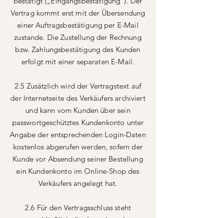
bestätigt („Eingangsbestätigung“). Der
Vertrag kommt erst mit der Übersendung
einer Auftragsbestätigung per E-Mail
zustande. Die Zustellung der Rechnung
bzw. Zahlungsbestätigung des Kunden
erfolgt mit einer separaten E-Mail.
2.5 Zusätzlich wird der Vertragstext auf
der Internetseite des Verkäufers archiviert
und kann vom Kunden über sein
passwortgeschütztes Kundenkonto unter
Angabe der entsprechenden Login-Daten
kostenlos abgerufen werden, sofern der
Kunde vor Absendung seiner Bestellung
ein Kundenkonto im Online-Shop des
Verkäufers angelegt hat.
2.6 Für den Vertragsschluss steht