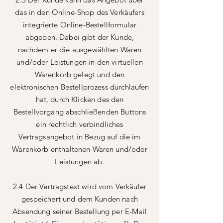
das in den Online-Shop des Verkäufers
integrierte Online-Bestellformular
abgeben. Dabei gibt der Kunde,
nachdem er die ausgewählten Waren
und/oder Leistungen in den virtuellen
Warenkorb gelegt und den
elektronischen Bestellprozess durchlaufen
hat, durch Klicken des den
Bestellvorgang abschließenden Buttons
ein rechtlich verbindliches
Vertragsangebot in Bezug auf die im
Warenkorb enthaltenen Waren und/oder
Leistungen ab.
2.4 Der Vertragstext wird vom Verkäufer
gespeichert und dem Kunden nach
Absendung seiner Bestellung per E-Mail