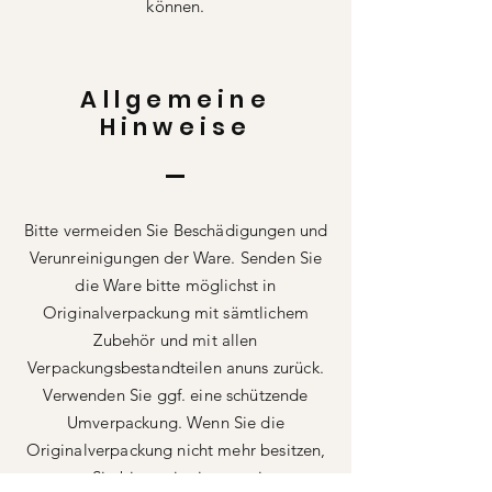
können.
Allgemeine
Hinweise
Bitte vermeiden Sie Beschädigungen und
Verunreinigungen der Ware. Senden Sie
die Ware bitte möglichst in
Originalverpackung mit sämtlichem
Zubehör und mit allen
Verpackungsbestandteilen anuns zurück.
Verwenden Sie ggf. eine schützende
Umverpackung. Wenn Sie die
Originalverpackung nicht mehr besitzen,
sorgen Sie bitte mit einer geeigneten