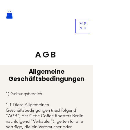
ME
NU
AGB
Allgemeine
Geschäftsbedingungen
1) Geltungsbereich
1.1 Diese Allgemeinen
Geschäftsbedingungen (nachfolgend
"AGB") der Cebe Coffee Roasters Berlin
nachfolgend "Verkäufer"), gelten für alle
Verträge, die ein Verbraucher oder