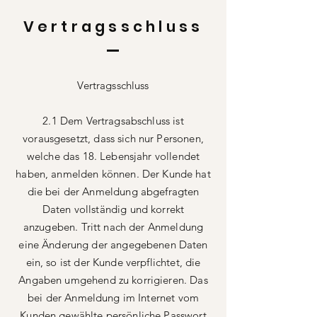
Vertragsschluss
Vertragsschluss
2.1 Dem Vertragsabschluss ist
vorausgesetzt, dass sich nur Personen,
welche das 18. Lebensjahr vollendet
haben, anmelden können. Der Kunde hat
die bei der Anmeldung abgefragten
Daten vollständig und korrekt
anzugeben. Tritt nach der Anmeldung
eine Änderung der angegebenen Daten
ein, so ist der Kunde verpflichtet, die
Angaben umgehend zu korrigieren. Das
bei der Anmeldung im Internet vom
Kunden gewählte persönliche Passwort