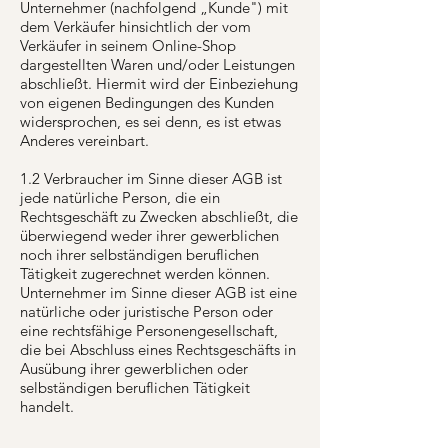
Unternehmer (nachfolgend „Kunde") mit
dem Verkäufer hinsichtlich der vom
Verkäufer in seinem Online-Shop
dargestellten Waren und/oder Leistungen
abschließt. Hiermit wird der Einbeziehung
von eigenen Bedingungen des Kunden
widersprochen, es sei denn, es ist etwas
Anderes vereinbart.
1.2 Verbraucher im Sinne dieser AGB ist
jede natürliche Person, die ein
Rechtsgeschäft zu Zwecken abschließt, die
überwiegend weder ihrer gewerblichen
noch ihrer selbständigen beruflichen
Tätigkeit zugerechnet werden können.
Unternehmer im Sinne dieser AGB ist eine
natürliche oder juristische Person oder
eine rechtsfähige Personengesellschaft,
die bei Abschluss eines Rechtsgeschäfts in
Ausübung ihrer gewerblichen oder
selbständigen beruflichen Tätigkeit
handelt.