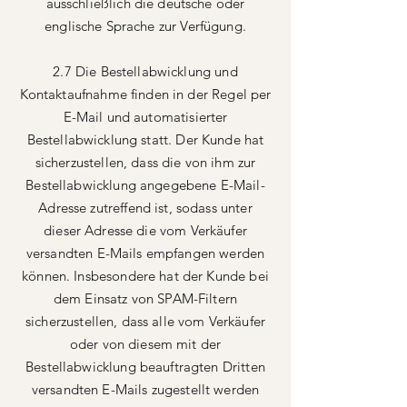
ausschließlich die deutsche oder
englische Sprache zur Verfügung.
2.7 Die Bestellabwicklung und
Kontaktaufnahme finden in der Regel per
E-Mail und automatisierter
Bestellabwicklung statt. Der Kunde hat
sicherzustellen, dass die von ihm zur
Bestellabwicklung angegebene E-Mail-
Adresse zutreffend ist, sodass unter
dieser Adresse die vom Verkäufer
versandten E-Mails empfangen werden
können. Insbesondere hat der Kunde bei
dem Einsatz von SPAM-Filtern
sicherzustellen, dass alle vom Verkäufer
oder von diesem mit der
Bestellabwicklung beauftragten Dritten
versandten E-Mails zugestellt werden